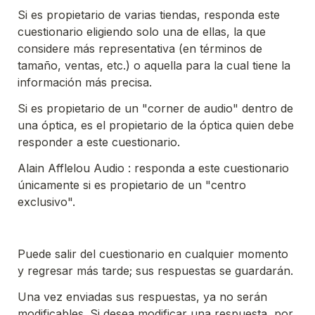
Si es propietario de varias tiendas, responda este 
cuestionario eligiendo solo una de ellas, la que 
considere más representativa (en términos de 
tamaño, ventas, etc.) o aquella para la cual tiene la 
información más precisa.
Si es propietario de un "corner de audio" dentro de 
una óptica, es el propietario de la óptica quien debe 
responder a este cuestionario.
Alain Afflelou Audio :
 responda a este cuestionario 
únicamente si es propietario de un "centro 
exclusivo".
Puede salir del cuestionario en cualquier momento 
y regresar más tarde; sus respuestas se guardarán.
Una vez enviadas sus respuestas, ya no serán 
modificables. Si desea modificar una respuesta, por 