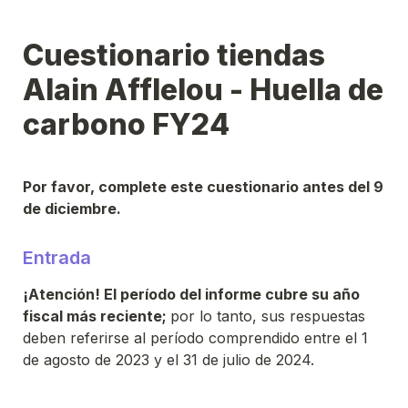
Cuestionario tiendas 
Alain Afflelou - Huella de 
carbono FY24
Por favor, complete este cuestionario antes del 9 
de diciembre.
Entrada
¡Atención! El período del informe cubre su año 
fiscal más reciente; 
por lo tanto, sus respuestas 
deben referirse al período comprendido entre el 1 
de agosto de 2023 y el 31 de julio de 2024.