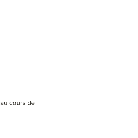
 au cours de 