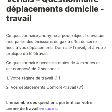
déplacements domicile - 
travail
Ce questionnaire anonyme a pour objectif d'évaluer 
une partie des émissions de gaz à effet de serre 
liées à vos déplacements Domicile-Travail, et à votre 
pratique du télétravail.
Ce questionnaire nécessite moins de 4 minutes et 
est composé de 2 sections :
1. Votre régime de travail (1')
2. Vos déplacements Domicile-travail (3')
L'ensemble des questions portent sur votre 
année de travail 
en cours.