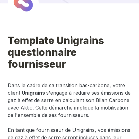
Template Unigrains 
questionnaire 
fournisseur
Dans le cadre de sa transition bas-carbone, votre 
client 
Unigrains
s'engage à réduire ses émissions de 
gaz à effet de serre en calculant son Bilan Carbone 
avec Aktio. Cette démarche implique la mobilisation 
de l'ensemble de ses fournisseurs.
En tant que fournisseur de 
Unigrains
, vos émissions 
de gaz à effet de serre seront incluses dans leur 