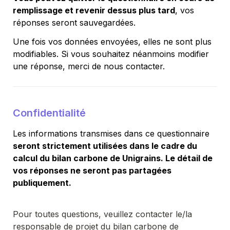
remplissage et revenir dessus plus tard
, vos 
réponses seront sauvegardées. 
Une fois vos données envoyées, elles ne sont plus 
modifiables. 
Si vous souhaitez néanmoins modifier 
une réponse, merci de nous contacter.
Confidentialité
Les informations transmises dans ce questionnaire 
seront strictement utilisées dans le cadre du 
calcul du bilan carbone de 
Unigrains
. Le détail de 
vos réponses ne seront pas partagées 
publiquement.
Pour toutes questions, veuillez contacter le/la 
responsable de projet du bilan carbone de 