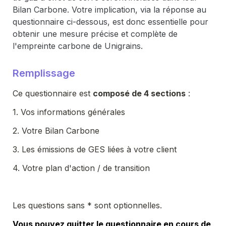
Bilan Carbone. Votre implication, via la réponse au 
questionnaire ci-dessous, est donc essentielle pour 
obtenir une mesure précise et complète de 
l'empreinte carbone de 
Unigrains
.
Remplissage
Ce questionnaire est 
composé de 4 sections
 :
1. Vos informations générales
2. Votre Bilan Carbone
3. Les émissions de GES liées à votre client
4. Votre plan d'action / de transition
Les questions sans * sont optionnelles.
Vous pouvez quitter le questionnaire en cours de 