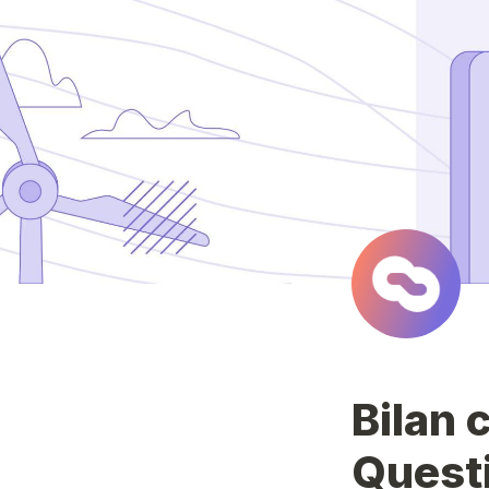
Bilan 
Quest