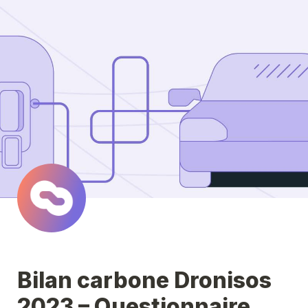
Bilan carbone Dronisos 
2023 – Questionnaire 