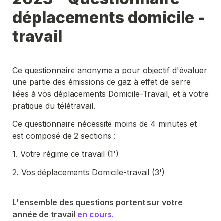
déplacements domicile - 
travail
Ce questionnaire anonyme a pour objectif d'évaluer 
une partie des émissions de gaz à effet de serre 
liées à vos déplacements Domicile-Travail, et à votre 
pratique du télétravail.
Ce questionnaire nécessite moins de 4 minutes et 
est composé de 2 sections :
1. Votre régime de travail (1')
2. Vos déplacements Domicile-travail (3')
L'ensemble des questions portent sur votre 
année de travail 
en cours.